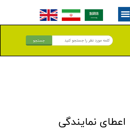
جستجو
اعطای نمایندگی