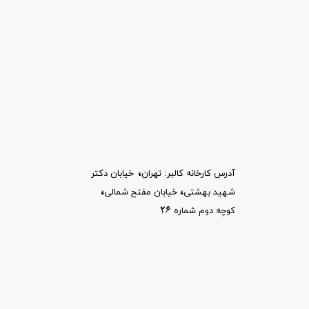
،
آدرس کارخانه کالبر: تهران
خیابان
دکتر
،​​​​​​​
،
شهید بهشتی
خیابان مفتح شمالی
26
کوچه دوم شماره