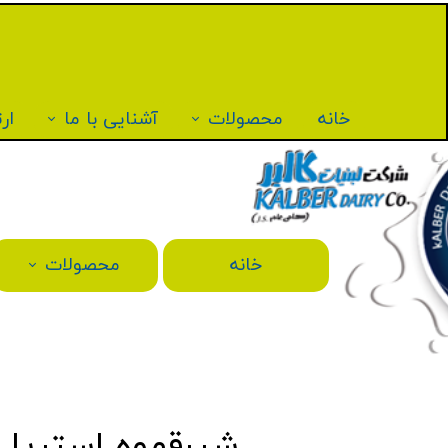
خانه
محصولات
آشنایی با ما
ارت
خانه
محصولات
شیرقهوه استریل ۲۰۰ م‌