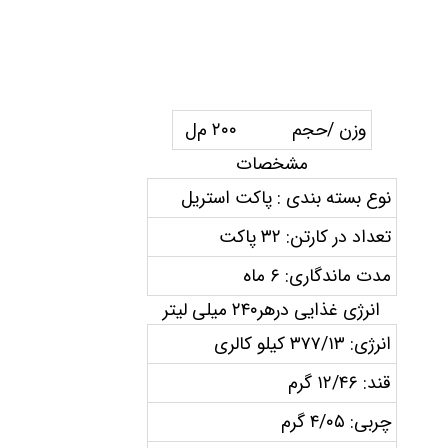
وزن /حجم ۲۰۰ م‌ل
مشخصات
نوع بسته بندی : پاکت استریل
تعداد در کارتن: ۳۲ پاکت
مدت ماندگاری: ۶ ماه
انرژی غذایی درهر۲۴۰ میلی لیتر
انرژی: ۳۷۷/۱۳ کیلو کالری
قند: ۱۲/۴۶ گرم
چربی: ۴/۰۵ گرم