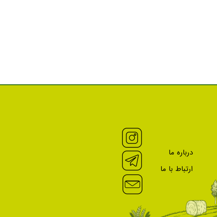
درباره ما
ارتباط با ما