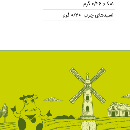
نمک: ۰/۲۶ گرم
اسیدهای چرب: ۰/۳۰ گرم