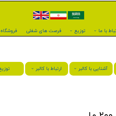
باط با ما
توزیع
فرصت های شغلی
فروشگاه آ
آشنایی با کالبر
ارتباط با کالبر
توزیع
ل