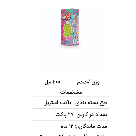
وزن /حجم ۲۰۰ م‌ل
مشخصات
نوع بسته بندی : پاکت استریل
تعداد در کارتن: ۲۷ پاکت
مدت ماندگاری: ۱۲ ماه