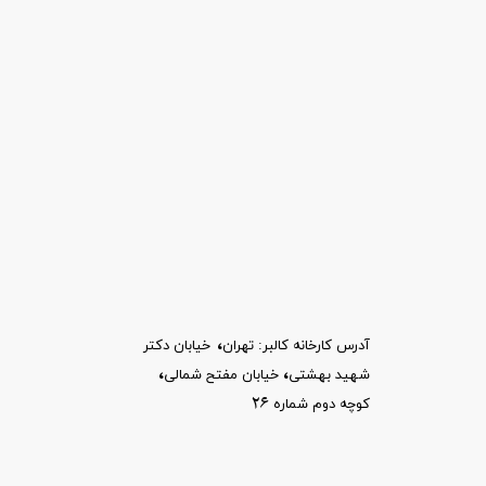
،
آدرس کارخانه کالبر: تهران
خیابان
دکتر
،​​​​​​​
،
شهید بهشتی
خیابان مفتح شمالی
26
کوچه دوم شماره