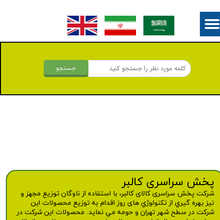
جستجو
پخش سراسری کالبر
شرکت پخش سراسری کالای کالبر، با استفاده از ناوگان توزيع مجهز و
نیز بهره گيري از تكنولوژي های روز اقدام به توزيع محصولات این
شرکت در سطح شهر تهران و حومه مي نماید. محصولات این شرکت در