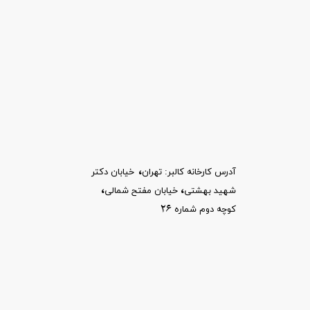
،
آدرس کارخانه کالبر: تهران
خیابان
دکتر
،​​​​​​​
،
شهید بهشتی
خیابان مفتح شمالی
26
کوچه دوم شماره