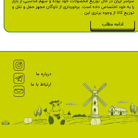
سراسر ایران در حال توزیع محصولات خود بوده و سهم مناسبی از بازار
را به خود اختصاص داده است. برخورداری از ناوگان مجهز حمل و نقل و
توزیع کالا از وجوه برتری این …
ادامه مطلب
درباره ما
ارتباط با ما