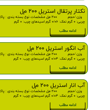
نکتار پرتقال استریل ۲۰۰ م‌ل
چربی: ۰ گرم نمک: ۰/۰۶ گرم اسیدهای چرب: ۰ گرم
ادامه مطلب
آب انگور استریل ۲۰۰ م‌ل
چربی: ۰ گرم نمک: ۰/۰۴ گرم اسیدهای چرب: ۰ گرم
ادامه مطلب
آب انار استریل ۲۰۰ م‌ل
چربی: ۰ گرم نمک: ۰/۰۴ گرم اسیدهای چرب: ۰ گرم
ادامه مطلب