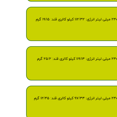
وزن /حجم ۲۰۰ م‌ل مشخصات نوع بسته بندی : پاکت استریل تعداد در کارتن: ۲۷ پاکت مدت ماندگاری: ۱۲ ماه انرژی غذایی درهر۲۴۰ میلی لیتر انرژی: ۱۱۲/۳۲ کیلو کالری قند: ۱۹/۱۵ گرم
وزن /حجم ۲۰۰ م‌ل مشخصات نوع بسته بندی : پاکت استریل تعداد در کارتن: ۲۷ پاکت مدت ماندگاری: ۱۲ ماه انرژی غذایی درهر۲۴۰ میلی لیتر انرژی: ۱۱۹/۱۴ کیلو کالری قند: ۲۵/۲ گرم
وزن /حجم ۲۰۰ م‌ل مشخصات نوع بسته بندی : پاکت استریل تعداد در کارتن: ۲۷ پاکت مدت ماندگاری: ۱۲ ماه انرژی غذایی درهر۲۴۰ میلی لیتر انرژی: ۹۷/۳۴ کیلو کالری قند: ۱۲/۴۵ گرم