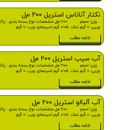
نکتار آناناس استریل ۲۰۰ م‌ل
چربی: ۰ گرم نمک: ۰/۰۵ گرم اسیدهای چرب: ۰ گرم
ادامه مطلب
آب سیب استریل ۲۰۰ م‌ل
چربی: ۰ گرم نمک: ۰/۰۵ گرم اسیدهای چرب: ۰ گرم
ادامه مطلب
آب آلبالو استریل ۲۰۰ م‌ل
چربی: ۰ گرم نمک: ۰/۰۸ گرم اسیدهای چرب: ۰ گرم
ادامه مطلب