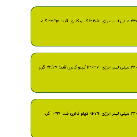
وزن /حجم ۲۰۰ م‌ل مشخصات نوع بسته بندی : پاکت استریل تعداد در کارتن: ۲۷ پاکت مدت ماندگاری: ۱۲ ماه انرژی غذایی درهر۲۴۰ میلی لیتر انرژی: ۱۲۲/۵ کیلو کالری قند: ۲۵/۹۵ گرم
وزن /حجم ۲۰۰ م‌ل مشخصات نوع بسته بندی : پاکت استریل تعداد در کارتن: ۲۷ پاکت مدت ماندگاری: ۱۲ ماه انرژی غذایی درهر۲۴۰ میلی لیتر انرژی: ۱۱۴/۳۷ کیلو کالری قند: ۲۲/۶۷ گرم
وزن /حجم ۲۰۰ م‌ل مشخصات نوع بسته بندی : پاکت استریل تعداد در کارتن: ۲۷ پاکت مدت ماندگاری: ۱۲ ماه انرژی غذایی درهر۲۴۰ میلی لیتر انرژی: ۹۱/۷۹ کیلو کالری قند: ۱۰/۹۹ گرم