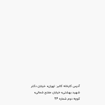
،
آدرس کارخانه کالبر: تهران
خیابان
دکتر
،​​​​​​​
،
شهید بهشتی
خیابان مفتح شمالی
26
کوچه دوم شماره