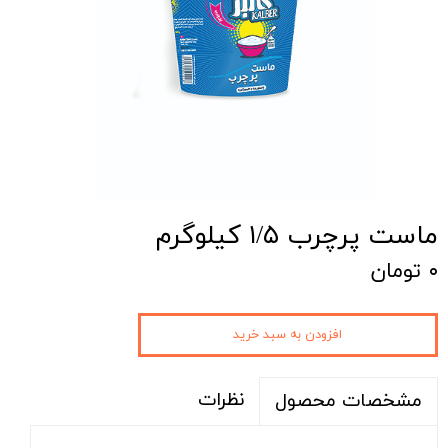
ماست پرچرب ۱/۵ کیلوگرم
۰ تومان
افزودن به سبد خرید
نظرات
مشخصات محصول