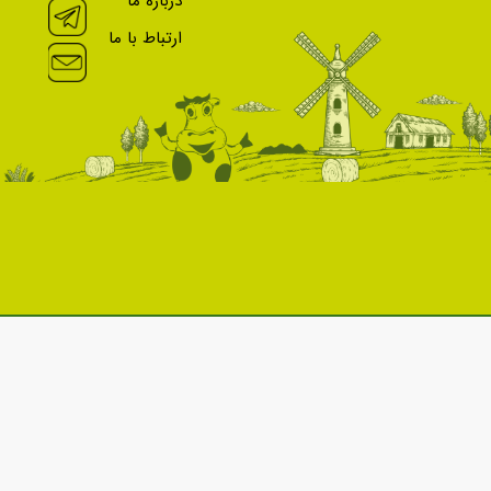
درباره ما
ارتباط با ما