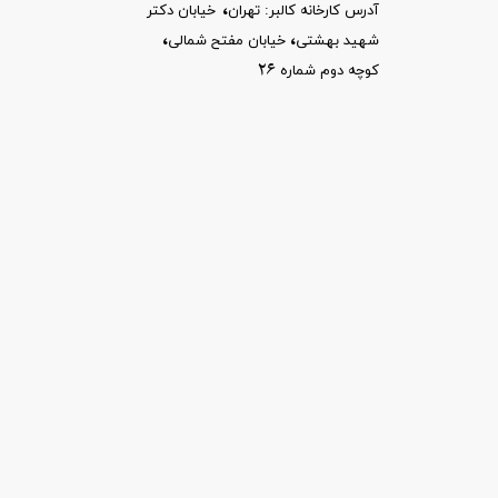
،
آدرس کارخانه کالبر: تهران
خیابان
دکتر
،​​​​​​​
،
شهید بهشتی
خیابان مفتح شمالی
26
کوچه دوم شماره