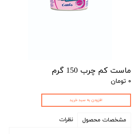
ماست کم چرب 150 گرم
۰ تومان
افزودن به سبد خرید
نظرات
مشخصات محصول