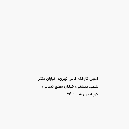
،
آدرس کارخانه کالبر: تهران
خیابان
دکتر
،​​​​​​​
،
شهید بهشتی
خیابان مفتح شمالی
26
کوچه دوم شماره