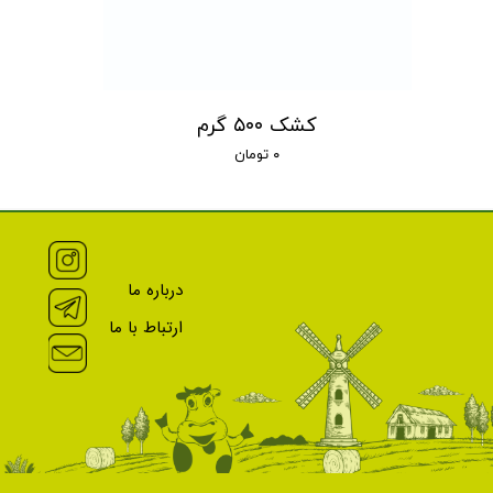
کشک ۵۰۰ گرم
۰ تومان
درباره ما
ارتباط با ما